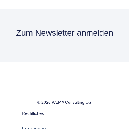
Zum Newsletter anmelden
© 2026 WEMA Consulting UG
Rechtliches
Impressum